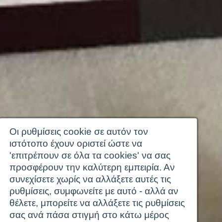
Οι ρυθμίσεις cookie σε αυτόν τον
ιστότοπο έχουν οριστεί ώστε να
'επιτρέπουν σε όλα τα cookies' να σας
προσφέρουν την καλύτερη εμπειρία. Αν
συνεχίσετε χωρίς να αλλάξετε αυτές τις
ρυθμίσεις, συμφωνείτε με αυτό - αλλά αν
θέλετε, μπορείτε να αλλάξετε τις ρυθμίσεις
σας ανά πάσα στιγμή στο κάτω μέρος