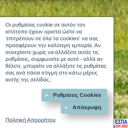
Οι ρυθμίσεις cookie σε αυτόν τον
ιστότοπο έχουν οριστεί ώστε να
'επιτρέπουν σε όλα τα cookies' να σας
προσφέρουν την καλύτερη εμπειρία. Αν
συνεχίσετε χωρίς να αλλάξετε αυτές τις
ρυθμίσεις, συμφωνείτε με αυτό - αλλά αν
θέλετε, μπορείτε να αλλάξετε τις ρυθμίσεις
σας ανά πάσα στιγμή στο κάτω μέρος
αυτής της σελίδας..
Ρυθμίσεις Cookies
Απόκρυψη
Πολιτική Απορρήτου